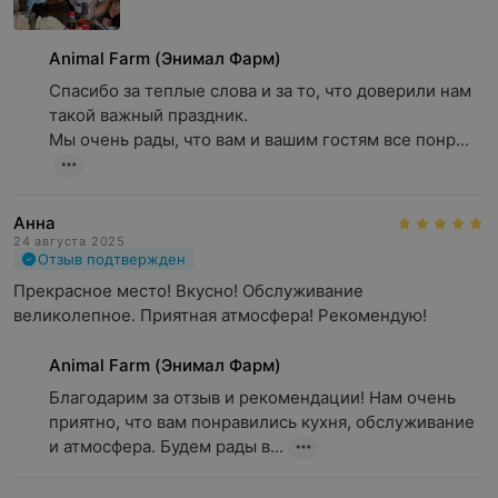
Animal Farm (Энимал Фарм)
Спасибо за теплые слова и за то, что доверили нам 
такой важный праздник.

Мы очень рады, что вам и вашим гостям все понр...
Анна
24 августа 2025
Отзыв подтвержден
Прекрасное место! Вкусно! Обслуживание 
великолепное. Приятная атмосфера! Рекомендую!
Animal Farm (Энимал Фарм)
Благодарим за отзыв и рекомендации! Нам очень 
приятно, что вам понравились кухня, обслуживание 
и атмосфера. Будем рады в...