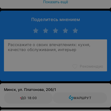
Показать ещё
Поделитесь мнением
Рекомендую
Минск, ул. Платонова, 20б/1
ДО 18:00
МАРШРУТ