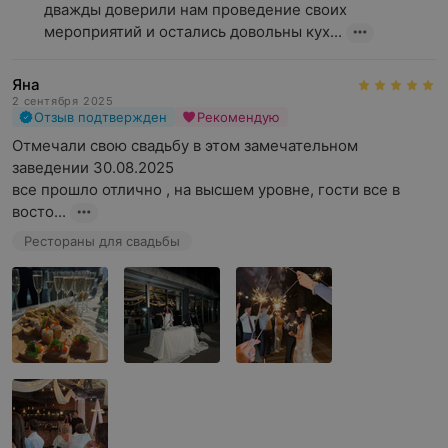
дважды доверили нам проведение своих 
мероприятий и остались довольны кух...
Яна
2 сентября 2025
Отзыв подтвержден
Рекомендую
Отмечали свою свадьбу в этом замечательном 
заведении 30.08.2025

все прошло отлично , на высшем уровне, гости все в 
восто...
Рестораны для свадьбы