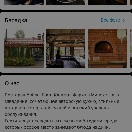
Беседка
Все фото
О нас
Ресторан Animal Farm (Энимал Фарм) в Минске – это
заведение, сочетающее авторскую кухню, стильный
интерьер с открытой кухней и высокий уровень
обслуживания.
Гости могут насладиться вкусными блюдами, среди
которых особое место занимают блюда из дичи.