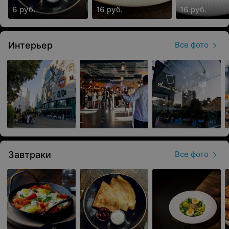
6 руб.
16 руб.
16 руб.
Интерьер
Все фото
Завтраки
Все фото